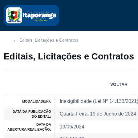
Editais, Licitações e Contratos
Editais, Licitações e Contratos
VOLTAR
Inexigibilidade (Lei Nº 14.133/202
MODALIDADE/Nº:
DATA DA PUBLICAÇÃO
Quarta-Feira, 19 de Junho de 2024
DO EDITAL:
DATA DA
19/06/2024
ABERTURA/REALIZAÇÃO: