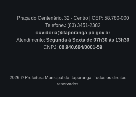
Praça do Centenário, 32 - Centro | CEP: 58.780-000
Telefone.: (83) 3451-2382
ouvidoria@itaporanga.pb.gov.br
Atendimento:
Segunda à Sexta de 07h30 às 13h30
CNPJ:
08.940.694/0001-59
2026 © Prefeitura Municipal de Itaporanga. Todos os direitos
reservados.