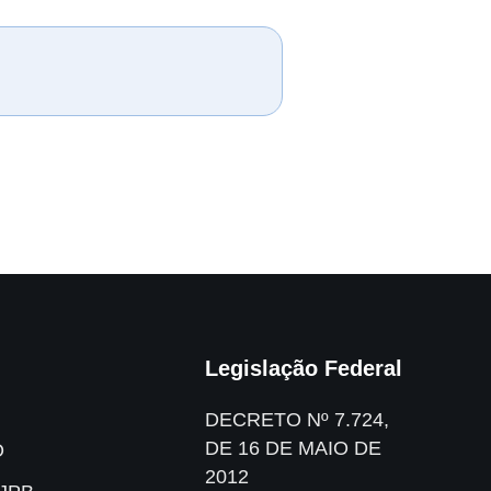
Legislação Federal
DECRETO Nº 7.724,
DE 16 DE MAIO DE
O
2012