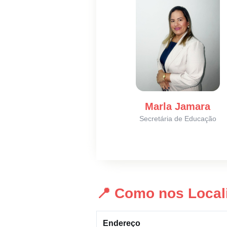
Marla Jamara
Secretária de Educação
📍 Como nos Local
Endereço