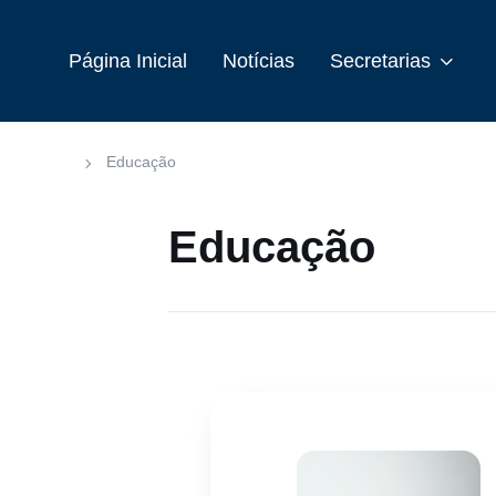
Página Inicial
Notícias
Secretarias
Educação
Educação