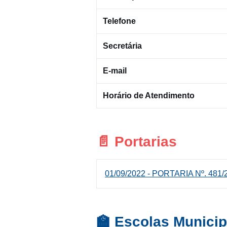
Telefone
Secretária
E-mail
Horário de Atendimento
📄 Portarias
01/09/2022 - PORTARIA Nº. 481/
🏫 Escolas Municip