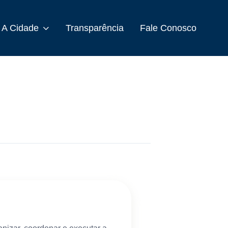
A Cidade
Transparência
Fale Conosco