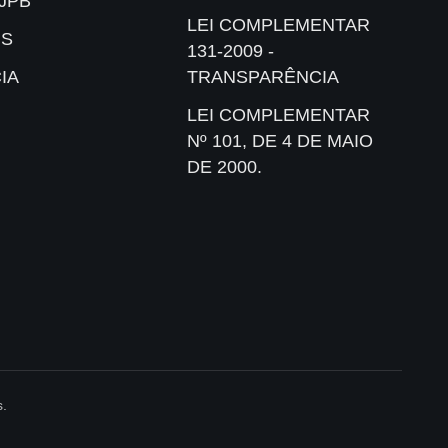
JPB
LEI COMPLEMENTAR
IS
131-2009 -
IA
TRANSPARÊNCIA
LEI COMPLEMENTAR
Nº 101, DE 4 DE MAIO
DE 2000.
s.