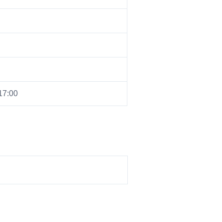
17:00