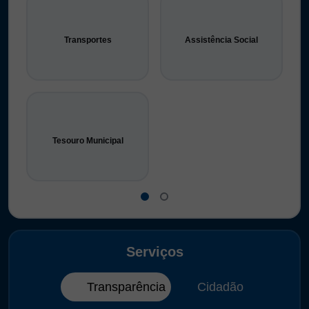
Transportes
Assistência Social
Tesouro Municipal
Serviços
Transparência
Cidadão