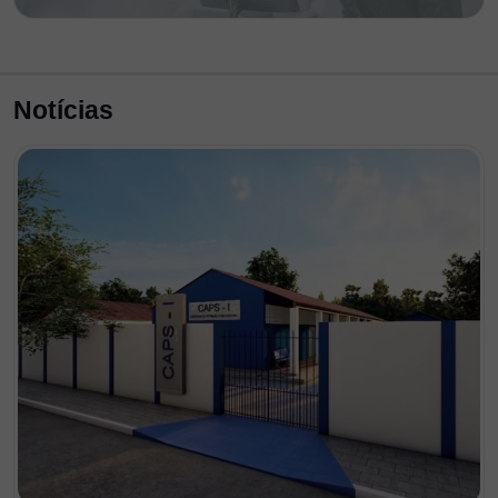
Notícias