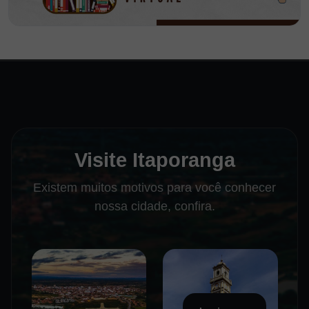
Visite Itaporanga
Existem muitos motivos para você conhecer
nossa cidade, confira.