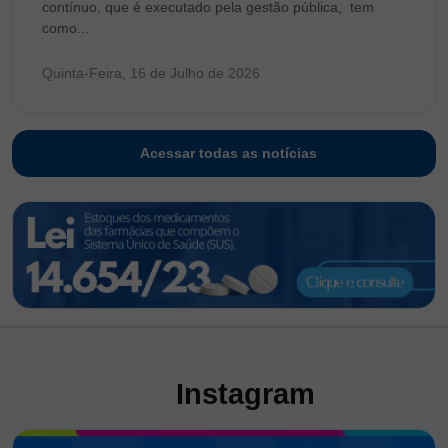
contínuo, que é executado pela gestão pública, tem
como...
Quinta-Feira, 16 de Julho de 2026
Acessar todas as notícias
Instagram