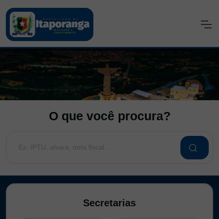
O que você procura?
Secretarias