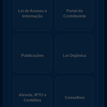
Lei de Acesso a
Portal do
Informação
Contribuinte
Publicações
Lei Orgânica
Alvarás, IPTU e
Conselhos
Certidões