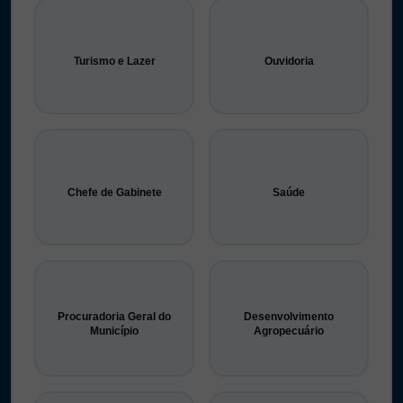
Turismo e Lazer
Ouvidoria
Chefe de Gabinete
Saúde
Procuradoria Geral do
Desenvolvimento
Município
Agropecuário