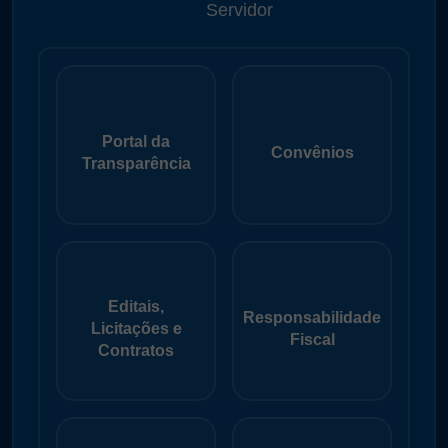
Servidor
Portal da
Convênios
Transparência
Editais,
Responsabilidade
Licitações e
Fiscal
Contratos