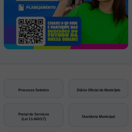
Processo Seletivo
Diário Oficial do Município
Portal de Serviços
Ouvidoria Municipal
(Lei 13.460/17)