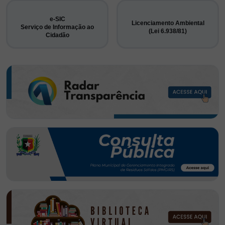
e-SIC
Licenciamento Ambiental
Serviço de Informação ao
(Lei 6.938/81)
Cidadão