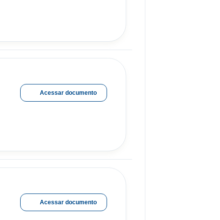
Acessar documento
Acessar documento