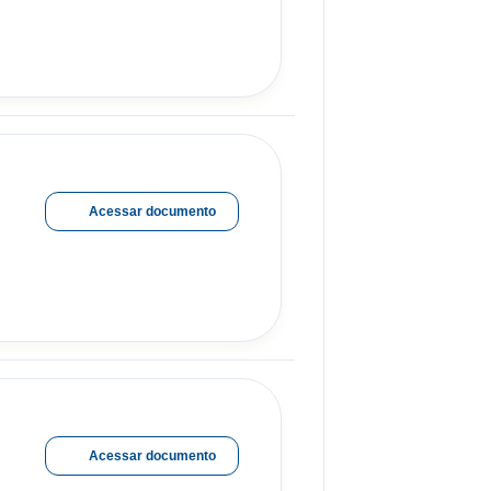
Acessar documento
Acessar documento