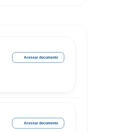
Acessar documento
Acessar documento