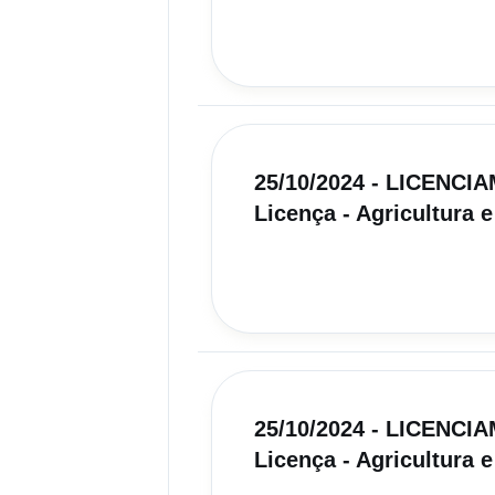
25/10/2024 - LICENC
Licença - Agricultura e
25/10/2024 - LICENC
Licença - Agricultura e