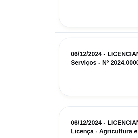
06/12/2024 - LICENCI
Serviços - Nº 2024.000
06/12/2024 - LICENC
Licença - Agricultura e