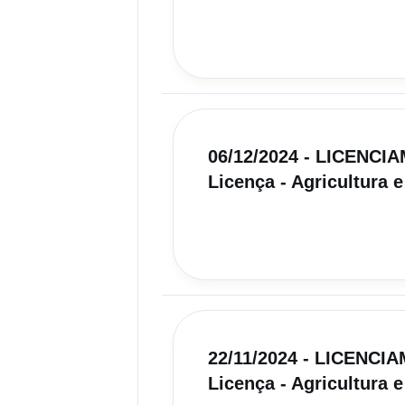
06/12/2024 - LICENC
Licença - Agricultura e
22/11/2024 - LICENC
Licença - Agricultura e