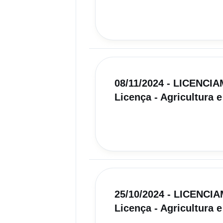
08/11/2024 - LICENC
Licença - Agricultura e
25/10/2024 - LICENC
Licença - Agricultura e