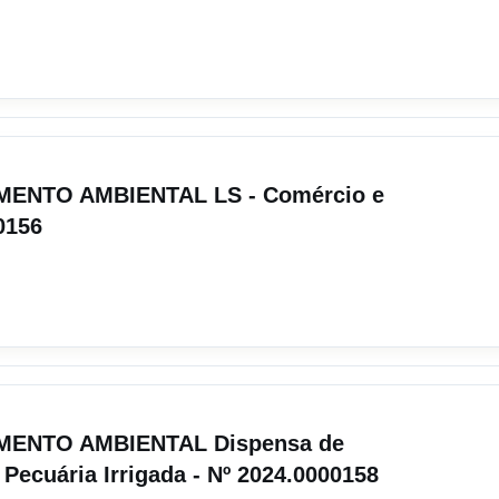
AMENTO AMBIENTAL LS - Comércio e
0156
IAMENTO AMBIENTAL Dispensa de
 Pecuária Irrigada - Nº 2024.0000158