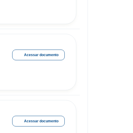
Acessar documento
Acessar documento