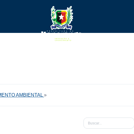
MENTO AMBIENTAL
»