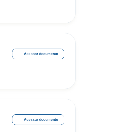
Acessar documento
Acessar documento