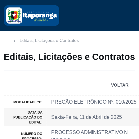
Editais, Licitações e Contratos
Editais, Licitações e Contratos
VOLTAR
PREGÃO ELETRÔNICO Nº. 010/2025
MODALIDADE/Nº:
DATA DA
Sexta-Feira, 11 de Abril de 2025
PUBLICAÇÃO DO
EDITAL:
PROCESSO ADMINISTRATIVO N
NÚMERO DO
PROCESSO: