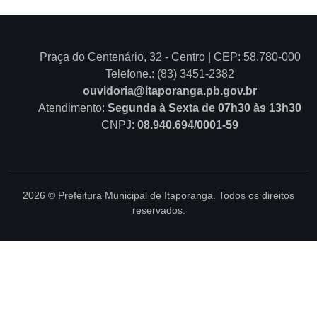
Praça do Centenário, 32 - Centro | CEP: 58.780-000
Telefone.: (83) 3451-2382
ouvidoria@itaporanga.pb.gov.br
Atendimento:
Segunda à Sexta de 07h30 às 13h30
CNPJ:
08.940.694/0001-59
2026 © Prefeitura Municipal de Itaporanga. Todos os direitos
reservados.