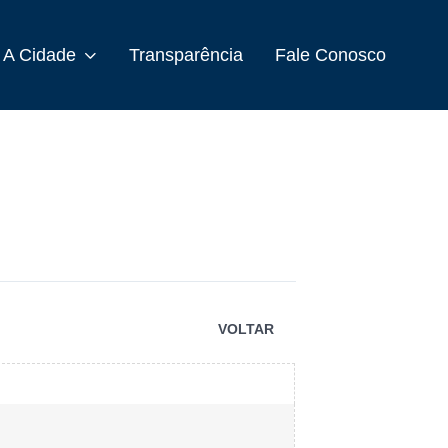
A Cidade
Transparência
Fale Conosco
VOLTAR