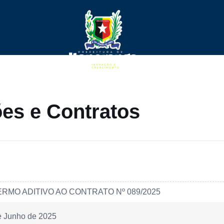
ções e Contratos
ERMO ADITIVO AO CONTRATO Nº 089/2025
e Junho de 2025