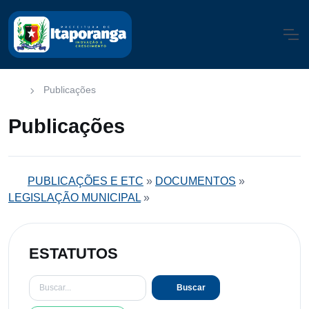
Publicações
Publicações
PUBLICAÇÕES E ETC
»
DOCUMENTOS
»
LEGISLAÇÃO MUNICIPAL
»
ESTATUTOS
Buscar